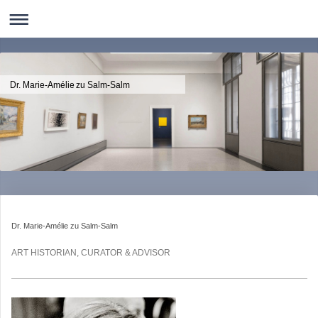
Dr. Marie-Amélie zu Salm-Salm
Dr. Marie-Amélie zu Salm-Salm
ART HISTORIAN, CURATOR & ADVISOR