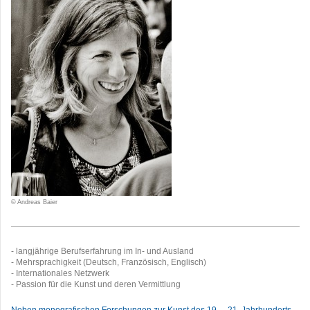
© Andreas Baier
- langjährige Berufserfahrung im In- und Ausland
- Mehrsprachigkeit (Deutsch, Französisch, Englisch)
- Internationales Netzwerk
- Passion für die Kunst und deren Vermittlung